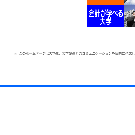
このホームページは大学生、大学院生とのコミュニケーションを目的に作成し