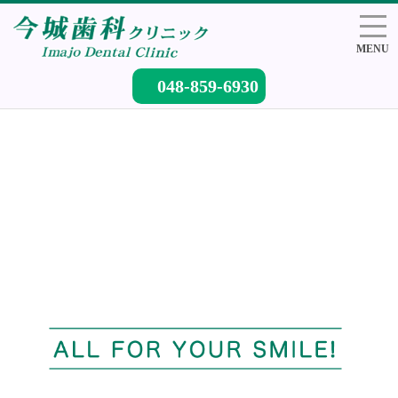
MENU
048-859-6930