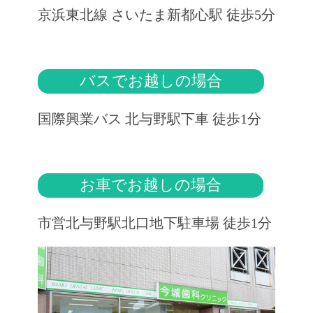
京浜東北線 さいたま新都心駅 徒歩5分
バスでお越しの場合
国際興業バス 北与野駅下車 徒歩1分
お車でお越しの場合
市営北与野駅北口地下駐車場 徒歩1分