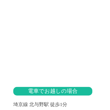
電車でお越しの場合
埼京線 北与野駅 徒歩1分