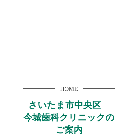
HOME
さいたま市中央区
今城歯科クリニックの
ご案内