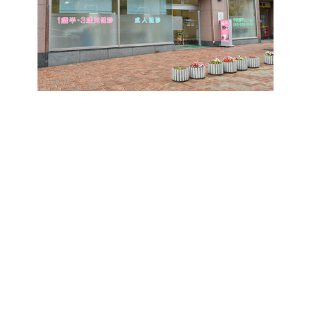
CLINIC
院内・医師紹介