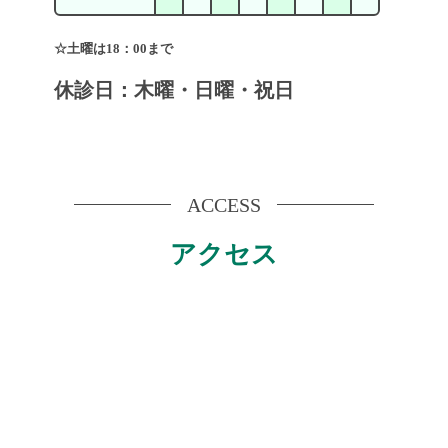
☆土曜は18：00まで
休診日：木曜・日曜・祝日
ACCESS
アクセス