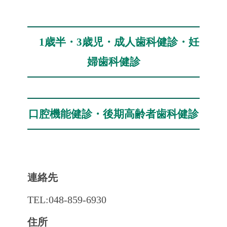
1歳半・3歳児・成人歯科健診・妊
婦歯科健診
口腔機能健診・後期高齢者歯科健診
連
絡先
TEL:048-859-6930
住所