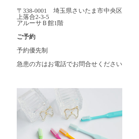
〒338-0001 埼玉県さいたま市中央区
上落合2-3-5
アルーサＢ館1階
ご予約
予約優先制
急患の方はお電話でお問合せください