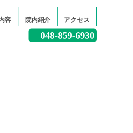
内容
院内紹介
アクセス
048-859-6930