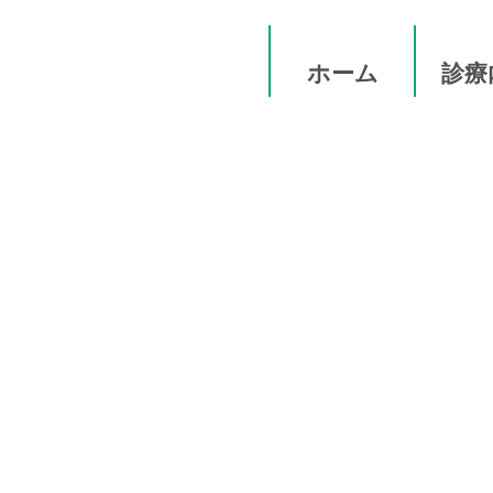
ホーム
診療