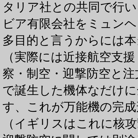
タリア社との共同で行い
ビア有限会社をミュンヘ
多目的と言うからには本
（実際には近接航空支援
察・制空・迎撃防空と注
で誕生した機体なだけに
す、これが万能機の完成
（イギリスはこれに核攻